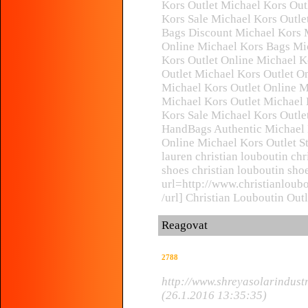
Kors Outlet Michael Kors Ou
Kors Sale Michael Kors Outle
Bags Discount Michael Kors M
Online Michael Kors Bags Mic
Kors Outlet Online Michael K
Outlet Michael Kors Outlet O
Michael Kors Outlet Online 
Michael Kors Outlet Michael 
Kors Sale Michael Kors Outle
HandBags Authentic Michael 
Online Michael Kors Outlet St
lauren christian louboutin chr
shoes christian louboutin sho
url=http://www.christianloubo
/url] Christian Louboutin Outl
Reagovat
2788
http://www.shreyasolarindus
(26.1.2016 13:35:35)