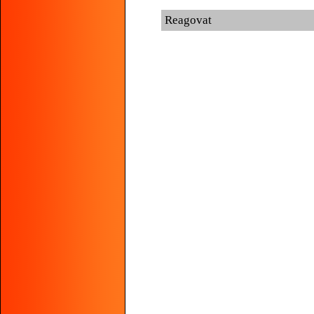
Reagovat