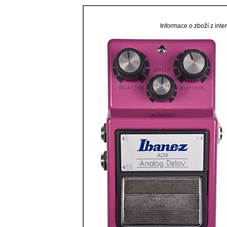
Informace o zboží z in