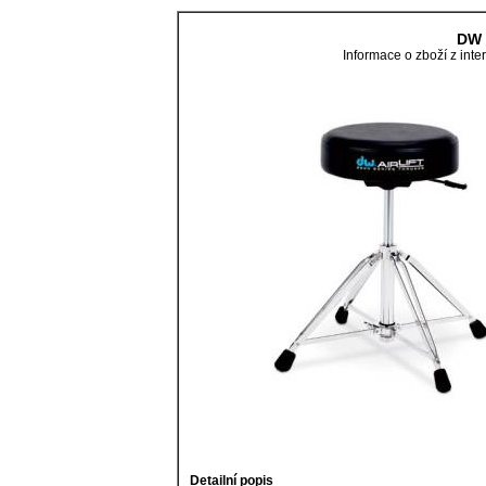
DW 
Informace o zboží z in
Detailní popis