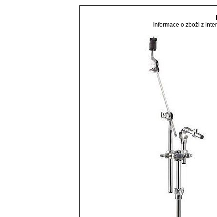
Informace o zboží z in